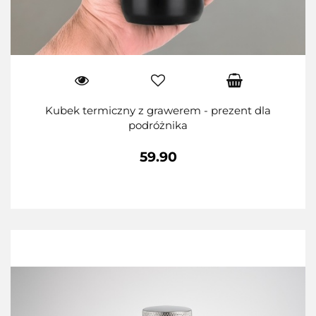
Kubek termiczny z grawerem - prezent dla
podróżnika
59.90