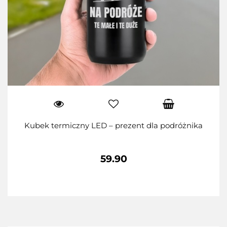
Kubek termiczny LED – prezent dla podróżnika
59.90