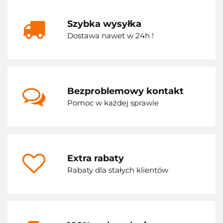
Szybka wysyłka
Dostawa nawet w 24h !
Bezproblemowy kontakt
Pomoc w każdej sprawie
Extra rabaty
Rabaty dla stałych klientów