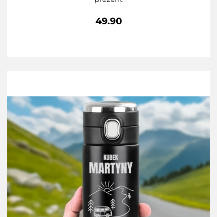
49.90