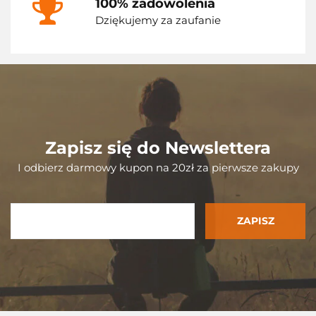
100% zadowolenia
Dziękujemy za zaufanie
Zapisz się do Newslettera
I odbierz darmowy kupon na 20zł za pierwsze zakupy