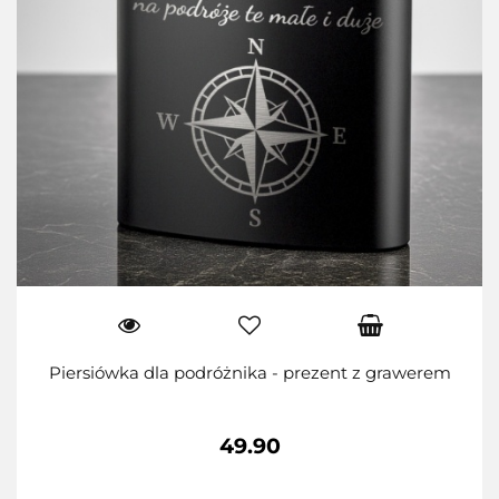
Piersiówka dla podróżnika - prezent z grawerem
49.90