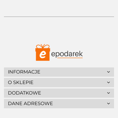
INFORMACJE
O SKLEPIE
DODATKOWE
DANE ADRESOWE