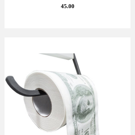
45.00