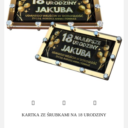
KARTKA ZE ŚRUBKAMI NA 18 URODZINY