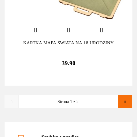
KARTKA MAPA ŚWIATA NA 18 URODZINY
39.90
Szybka wysyłka