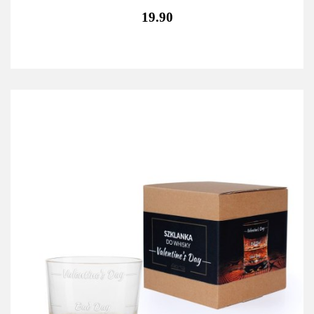
19.90