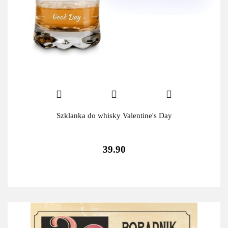
Szklanka do whisky Valentine's Day
39.90