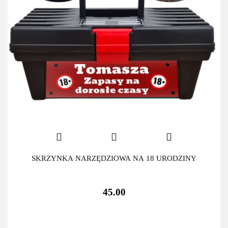
SKRZYNKA NARZĘDZIOWA NA 18 URODZINY
45.00