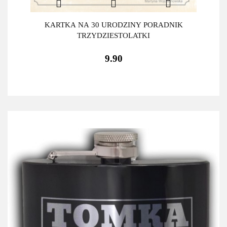
KARTKA NA 30 URODZINY PORADNIK
TRZYDZIESTOLATKI
9.90