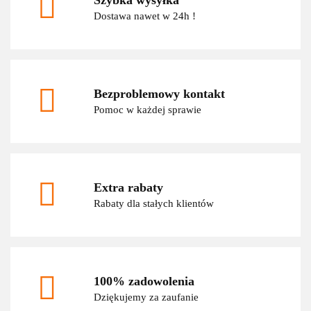
Dostawa nawet w 24h !
Bezproblemowy kontakt
Pomoc w każdej sprawie
Extra rabaty
Rabaty dla stałych klientów
100% zadowolenia
Dziękujemy za zaufanie