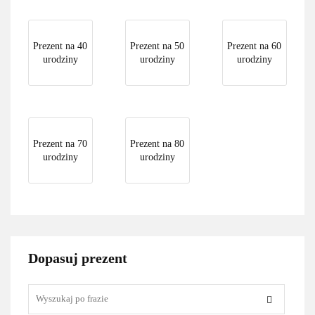
Prezent na 40
Prezent na 50
Prezent na 60
urodziny
urodziny
urodziny
Prezent na 70
Prezent na 80
urodziny
urodziny
Dopasuj prezent