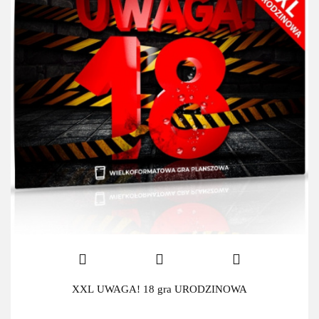
XXL UWAGA! 18 gra URODZINOWA