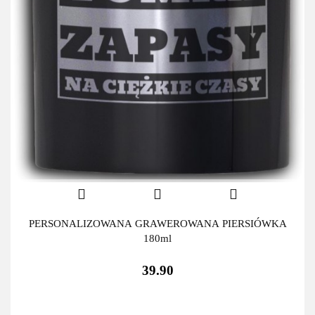
PERSONALIZOWANA GRAWEROWANA PIERSIÓWKA
180ml
39.90