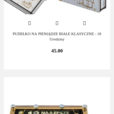
PUDEŁKO NA PIENIĄDZE BIAŁE KLASYCZNE - 18
Urodziny
45.00