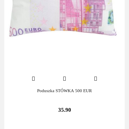
Poduszka STÓWKA 500 EUR
35.90