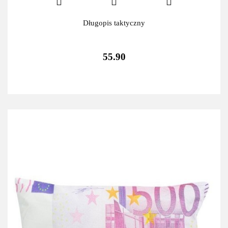
Długopis taktyczny
55.90