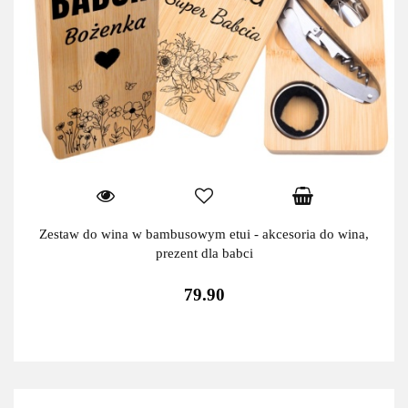
Zestaw do wina w bambusowym etui - akcesoria do wina,
prezent dla babci
79.90