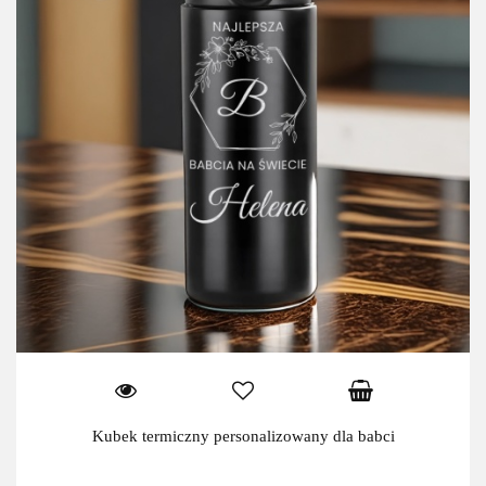
Kubek termiczny personalizowany dla babci