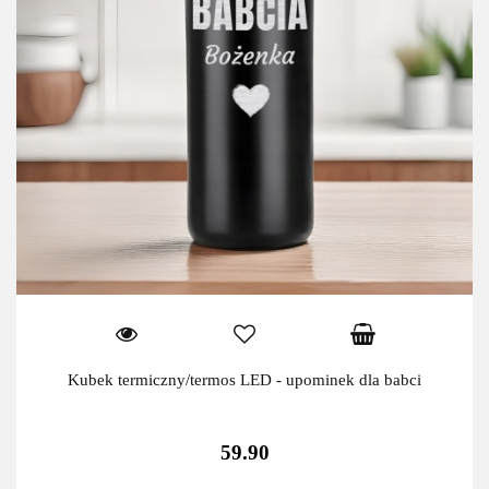
Kubek termiczny/termos LED - upominek dla babci
59.90