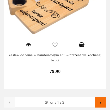
Zestaw do wina w bambusowym etui – prezent dla kochanej
babci
79.90