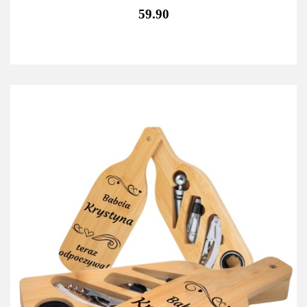
59.90