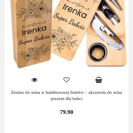
Zestaw do wina w bambusowej butelce – akcesoria do wina
prezent dla babci
79.90