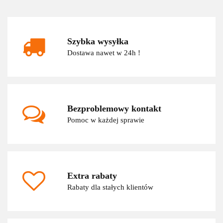
Szybka wysyłka
Dostawa nawet w 24h !
Bezproblemowy kontakt
Pomoc w każdej sprawie
Extra rabaty
Rabaty dla stałych klientów