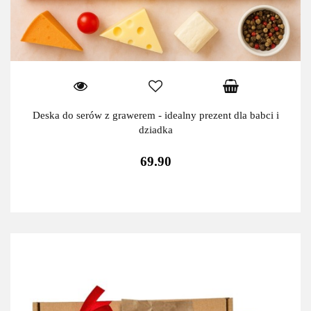
Deska do serów z grawerem - idealny prezent dla babci i
dziadka
69.90