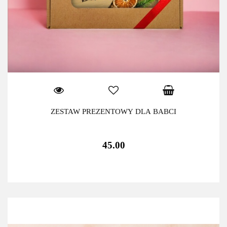
ZESTAW PREZENTOWY DLA BABCI
45.00