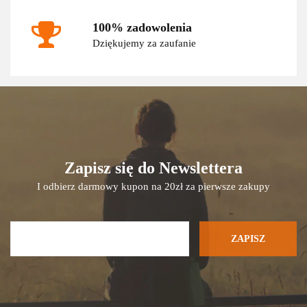
100% zadowolenia
Dziękujemy za zaufanie
Zapisz się do Newslettera
I odbierz darmowy kupon na 20zł za pierwsze zakupy