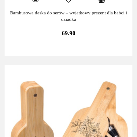
Bambusowa deska do serów – wyjątkowy prezent dla babci i
dziadka
69.90