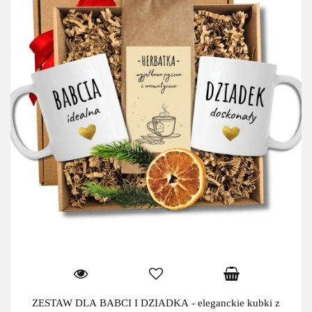
ZESTAW DLA BABCI I DZIADKA - eleganckie kubki z