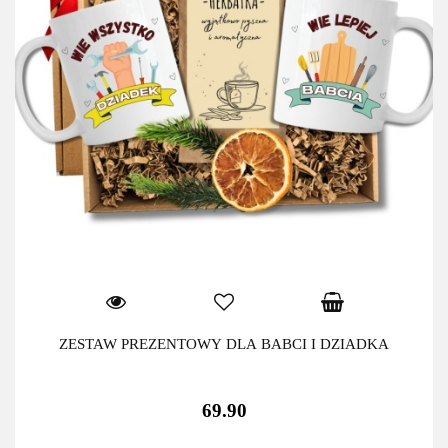
ZESTAW PREZENTOWY DLA BABCI I DZIADKA
69.90