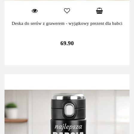
Deska do serów z grawerem - wyjątkowy prezent dla babci
69.90