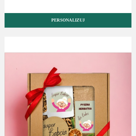
PERSONALIZUJ