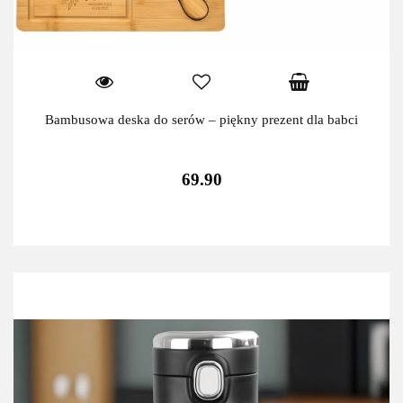
Bambusowa deska do serów – piękny prezent dla babci
69.90