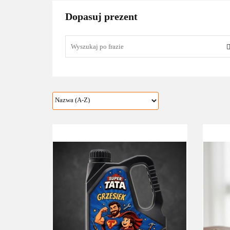
Dopasuj prezent