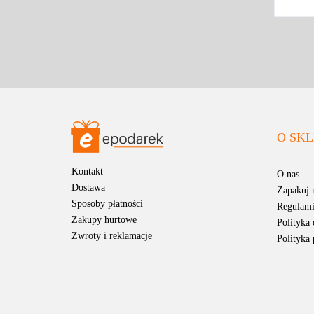
O SKL
Kontakt
O nas
Dostawa
Zapakuj 
Sposoby płatności
Regulam
Zakupy hurtowe
Polityka 
Zwroty i reklamacje
Polityka