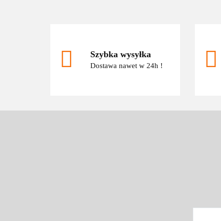
Szybka wysyłka
Dostawa nawet w 24h !