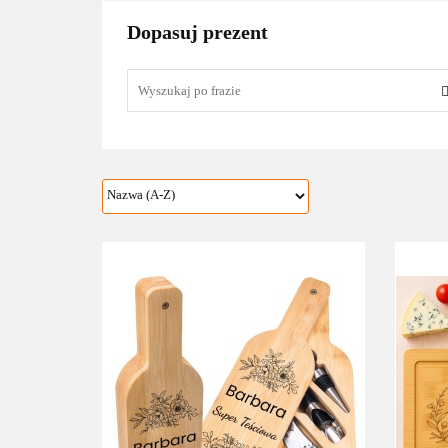
Dopasuj prezent