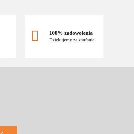
100% zadowolenia
Dziękujemy za zaufanie