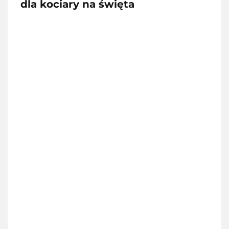
dla kociary na święta