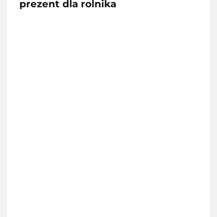
prezent dla rolnika