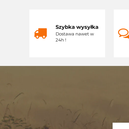
Szybka wysyłka
Dostawa nawet w
24h !