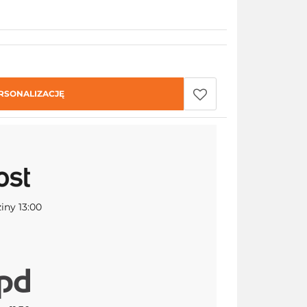
RSONALIZACJĘ
iny 13:00