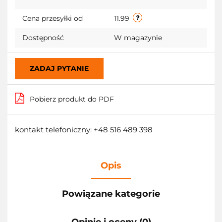
Cena przesyłki od
11.99
Dostępność
W magazynie
ZADAJ PYTANIE
Pobierz produkt do PDF
kontakt telefoniczny: +48 516 489 398
Opis
Powiązane kategorie
Opinie i oceny (0)