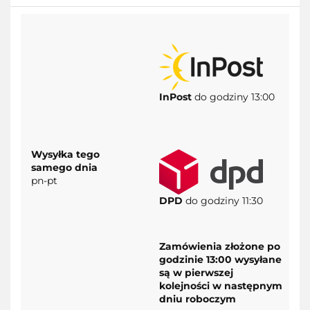
InPost
do godziny 13:00
Wysyłka tego
samego dnia
pn-pt
DPD
do godziny 11:30
Zamówienia złożone po
godzinie 13:00 wysyłane
są w pierwszej
kolejności w następnym
dniu roboczym