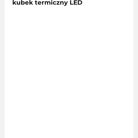
kubek termiczny LED