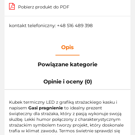
Pobierz produkt do PDF
kontakt telefoniczny: +48 516 489 398
Opis
Powiązane kategorie
Opinie i oceny (0)
Kubek termiczny LED z grafiką strażackiego kasku i
napisem
Gasi pragnienie
to idealny prezent
świąteczny dla strażaka, który z pasją wykonuje swoją
służbę. Lekki humor połączony z charakterystycznym
strażackim symbolem tworzy projekt, który doskonale
trafia w klimat zawodu. Termos świetnie sprawdzi się