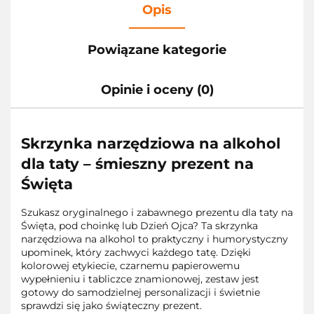
Opis
Powiązane kategorie
Opinie i oceny (0)
Skrzynka narzędziowa na alkohol
dla taty – śmieszny prezent na
Święta
Szukasz oryginalnego i zabawnego prezentu dla taty na
Święta, pod choinkę lub Dzień Ojca? Ta skrzynka
narzędziowa na alkohol to praktyczny i humorystyczny
upominek, który zachwyci każdego tatę. Dzięki
kolorowej etykiecie, czarnemu papierowemu
wypełnieniu i tabliczce znamionowej, zestaw jest
gotowy do samodzielnej personalizacji i świetnie
sprawdzi się jako świąteczny prezent.