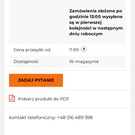
Zamówienia złożone po
godzinie 13:00 wysyłane
są w pierwszej
kolejności w następnym
dniu roboczym
Cena przesyłki od
11.99
Dostępność
W magazynie
ZADAJ PYTANIE
Pobierz produkt do PDF
kontakt telefoniczny: +48 516 489 398