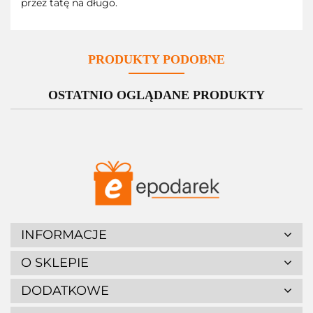
przez tatę na długo.
PRODUKTY PODOBNE
OSTATNIO OGLĄDANE PRODUKTY
INFORMACJE
O SKLEPIE
DODATKOWE