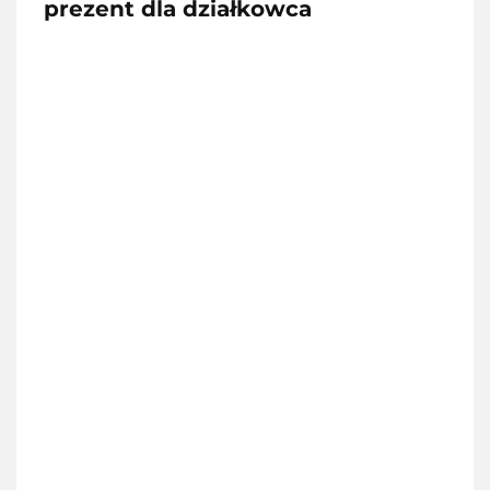
prezent dla działkowca