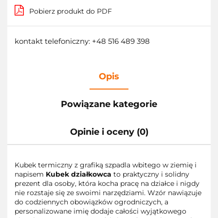
Pobierz produkt do PDF
kontakt telefoniczny: +48 516 489 398
Opis
Powiązane kategorie
Opinie i oceny (0)
Kubek termiczny z grafiką szpadla wbitego w ziemię i
napisem
Kubek działkowca
to praktyczny i solidny
prezent dla osoby, która kocha pracę na działce i nigdy
nie rozstaje się ze swoimi narzędziami. Wzór nawiązuje
do codziennych obowiązków ogrodniczych, a
personalizowane imię dodaje całości wyjątkowego