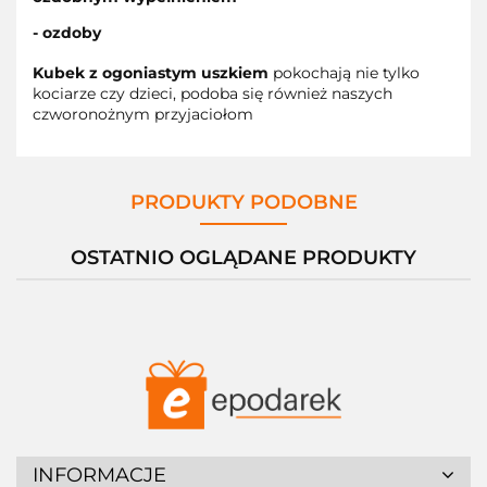
- ozdoby
Kubek z ogoniastym uszkiem
pokochają nie tylko
kociarze czy dzieci, podoba się również naszych
czworonożnym przyjaciołom
PRODUKTY PODOBNE
OSTATNIO OGLĄDANE PRODUKTY
INFORMACJE