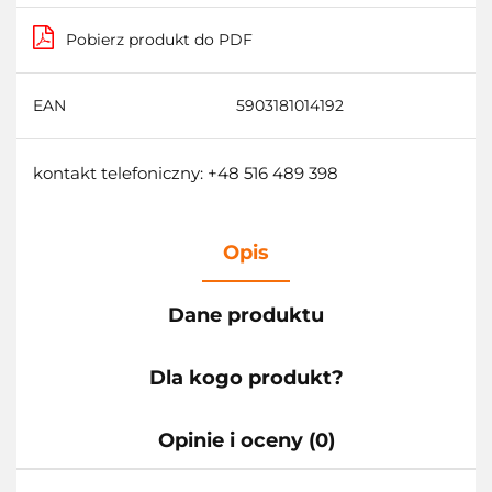
Pobierz produkt do PDF
EAN
5903181014192
kontakt telefoniczny: +48 516 489 398
Opis
Dane produktu
Dla kogo produkt?
Opinie i oceny (0)