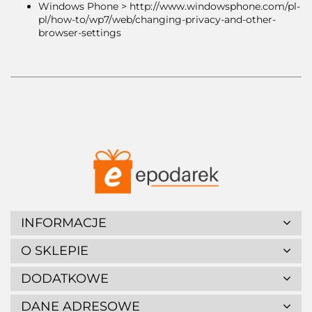
Windows Phone > http://www.windowsphone.com/pl-
pl/how-to/wp7/web/changing-privacy-and-other-
browser-settings
INFORMACJE
O SKLEPIE
DODATKOWE
DANE ADRESOWE