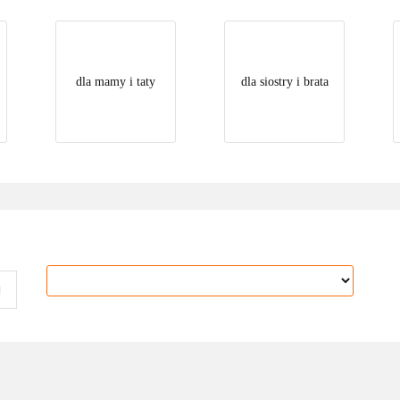
dla mamy i taty
dla siostry i brata