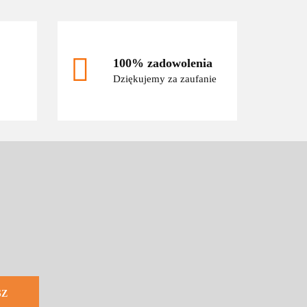
100% zadowolenia
Dziękujemy za zaufanie