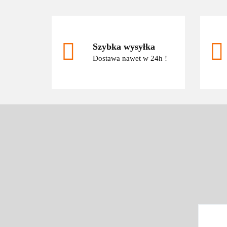
Szybka wysyłka
Dostawa nawet w 24h !