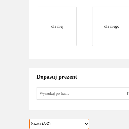
dla niej
dla niego
Dopasuj prezent