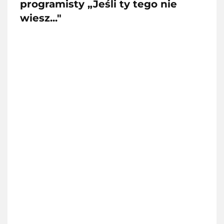
programisty „Jeśli ty tego nie
wiesz..."