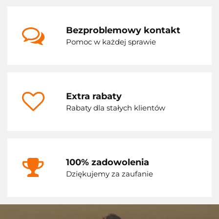
Bezproblemowy kontakt
Pomoc w każdej sprawie
Extra rabaty
Rabaty dla stałych klientów
100% zadowolenia
Dziękujemy za zaufanie