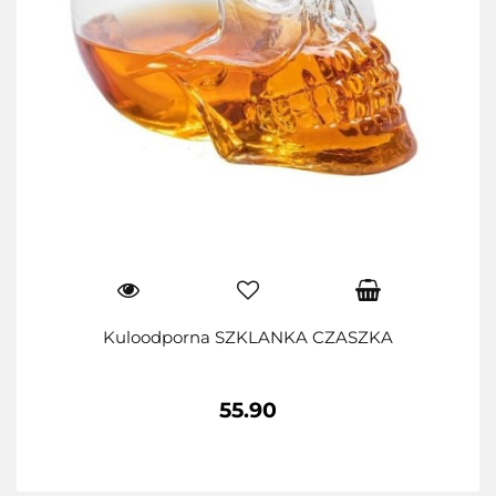
Kuloodporna SZKLANKA CZASZKA
55.90