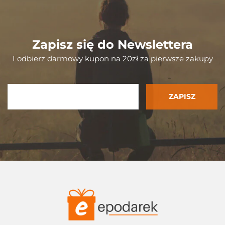
Zapisz się do Newslettera
I odbierz darmowy kupon na 20zł za pierwsze zakupy