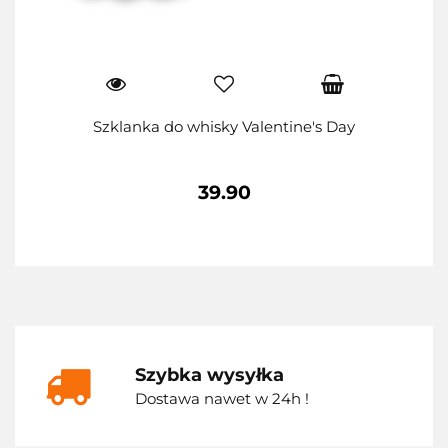
Szklanka do whisky Valentine's Day
39.90
Szybka wysyłka
Dostawa nawet w 24h !