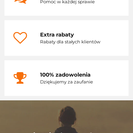
Pomoc w każdej sprawie
Extra rabaty
Rabaty dla stałych klientów
100% zadowolenia
Dziękujemy za zaufanie