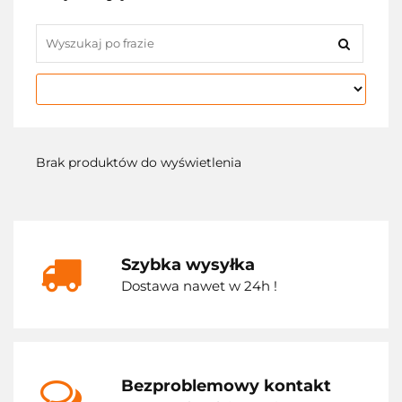
Brak produktów do wyświetlenia
Szybka wysyłka
Dostawa nawet w 24h !
Bezproblemowy kontakt