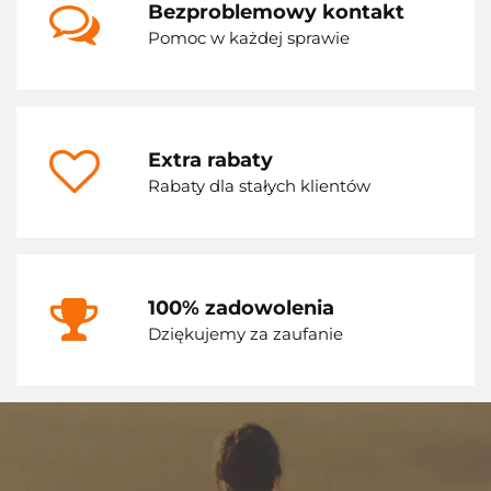
Bezproblemowy kontakt
Pomoc w każdej sprawie
Extra rabaty
Rabaty dla stałych klientów
100% zadowolenia
Dziękujemy za zaufanie