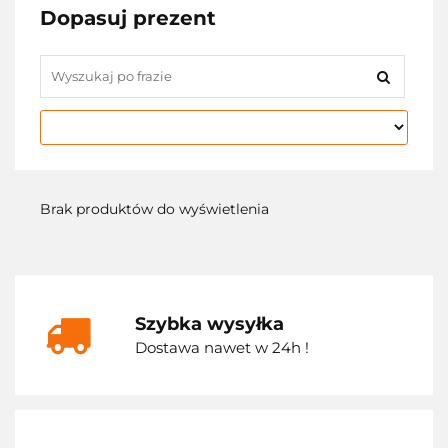
Dopasuj prezent
Brak produktów do wyświetlenia
Szybka wysyłka
Dostawa nawet w 24h !