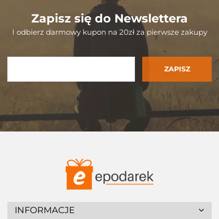
Zapisz się do Newslettera
I odbierz darmowy kupon na 20zł za pierwsze zakupy
INFORMACJE