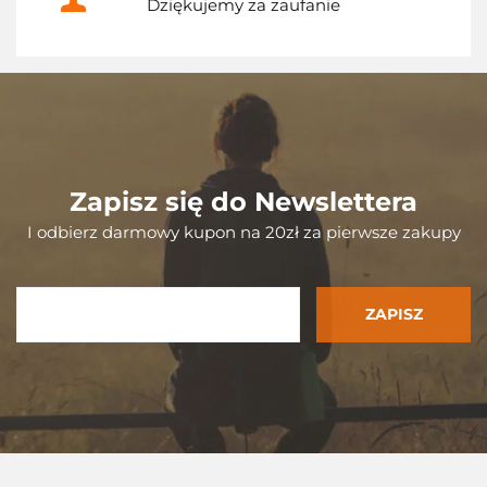
Dziękujemy za zaufanie
Zapisz się do Newslettera
I odbierz darmowy kupon na 20zł za pierwsze zakupy