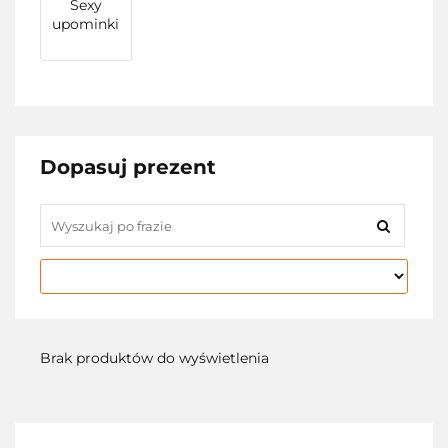
Sexy
upominki
Dopasuj prezent
Brak produktów do wyświetlenia