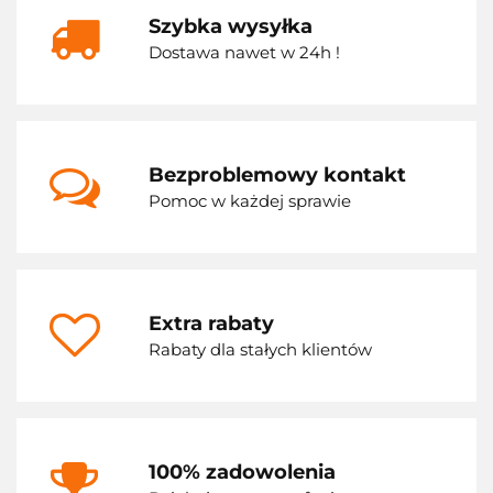
Szybka wysyłka
Dostawa nawet w 24h !
Bezproblemowy kontakt
Pomoc w każdej sprawie
Extra rabaty
Rabaty dla stałych klientów
100% zadowolenia