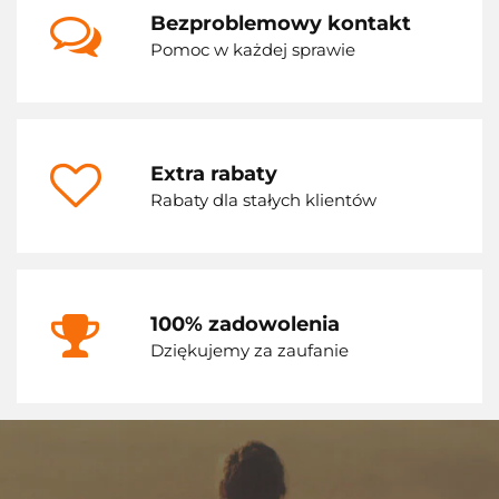
Bezproblemowy kontakt
Pomoc w każdej sprawie
Extra rabaty
Rabaty dla stałych klientów
100% zadowolenia
Dziękujemy za zaufanie