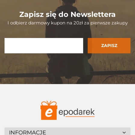
Zapisz się do Newslettera
I odbierz darmowy kupon na 20zł za pierwsze zakupy
INFORMACJE