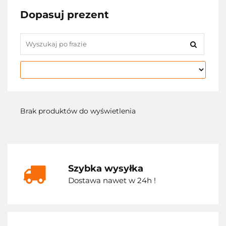
Dopasuj prezent
Brak produktów do wyświetlenia
Szybka wysyłka
Dostawa nawet w 24h !