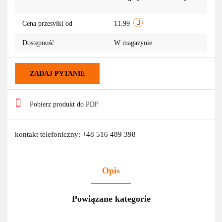
Cena przesyłki od
11.99
Dostępność
W magazynie
ZADAJ PYTANIE
Pobierz produkt do PDF
kontakt telefoniczny: +48 516 489 398
Opis
Powiązane kategorie