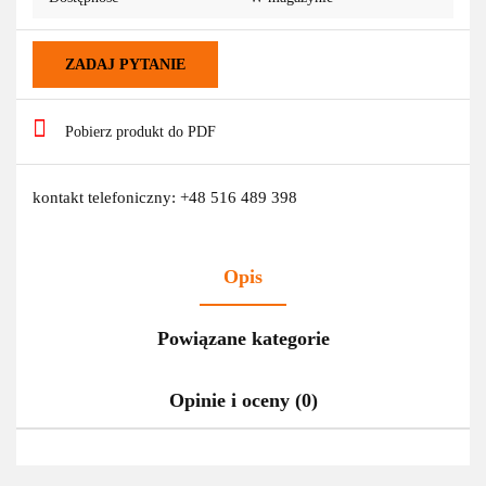
ZADAJ PYTANIE
Pobierz produkt do PDF
kontakt telefoniczny: +48 516 489 398
Opis
Powiązane kategorie
Opinie i oceny (0)