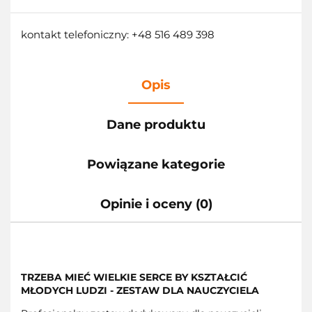
kontakt telefoniczny: +48 516 489 398
Opis
Dane produktu
Powiązane kategorie
Opinie i oceny (0)
TRZEBA MIEĆ WIELKIE SERCE BY KSZTAŁCIĆ
MŁODYCH LUDZI - ZESTAW DLA NAUCZYCIELA