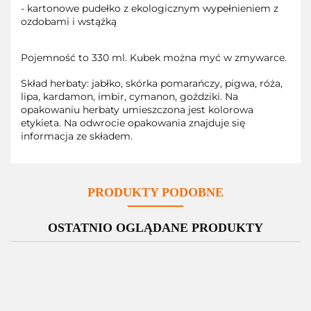
- kartonowe pudełko z ekologicznym wypełnieniem z
ozdobami i wstążką
Pojemność to 330 ml. Kubek można myć w zmywarce.
Skład herbaty: jabłko, skórka pomarańczy, pigwa, róża,
lipa, kardamon, imbir, cymanon, goździki. Na
opakowaniu herbaty umieszczona jest kolorowa
etykieta. Na odwrocie opakowania znajduje się
informacja ze składem.
PRODUKTY PODOBNE
OSTATNIO OGLĄDANE PRODUKTY