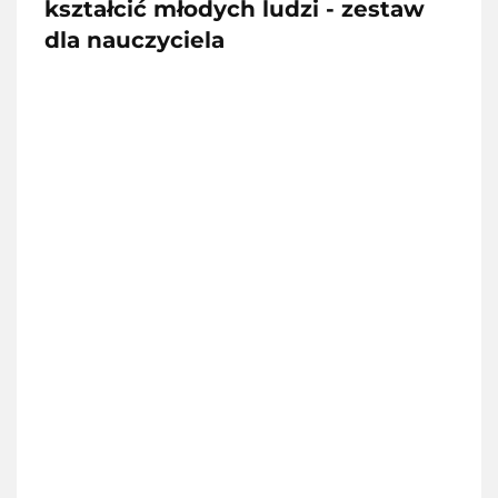
kształcić młodych ludzi - zestaw
dla nauczyciela