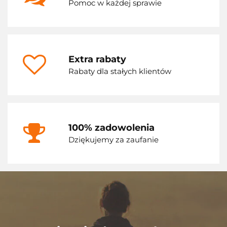
Pomoc w każdej sprawie
Extra rabaty
Rabaty dla stałych klientów
100% zadowolenia
Dziękujemy za zaufanie