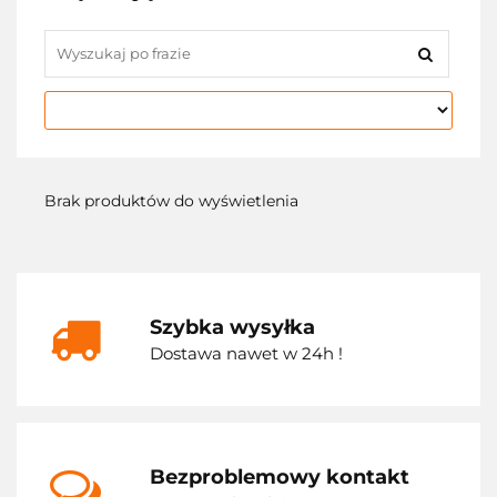
Brak produktów do wyświetlenia
Szybka wysyłka
Dostawa nawet w 24h !
Bezproblemowy kontakt