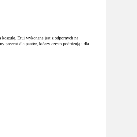
 koszulę. Etui wykonane jest z odpornych na
y prezent dla panów, którzy często podróżują i dla