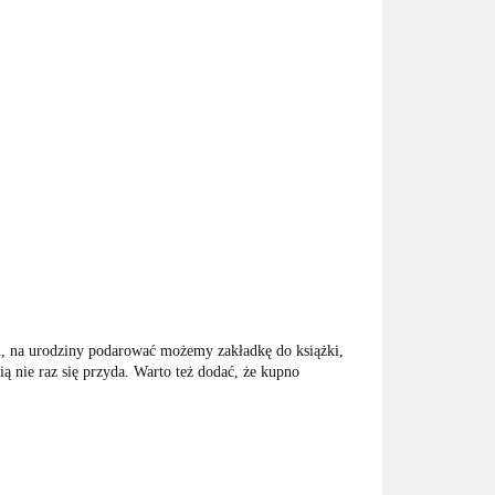
 na urodziny podarować możemy zakładkę do książki,
 nie raz się przyda. Warto też dodać, że kupno