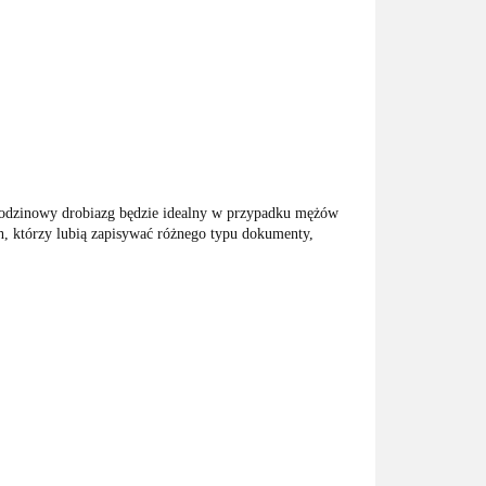
 urodzinowy drobiazg będzie idealny w przypadku mężów
, którzy lubią zapisywać różnego typu dokumenty,