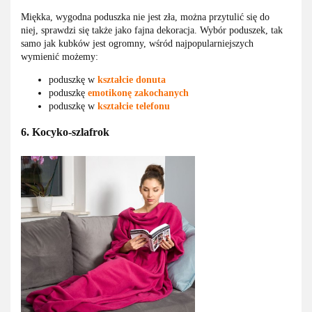
Miękka, wygodna poduszka nie jest zła, można przytulić się do
niej, sprawdzi się także jako fajna dekoracja. Wybór poduszek, tak
samo jak kubków jest ogromny, wśród najpopularniejszych
wymienić możemy:
poduszkę w
kształcie donuta
poduszkę
emotikonę zakochanych
poduszkę w
kształcie telefonu
6. Kocyko-szlafrok