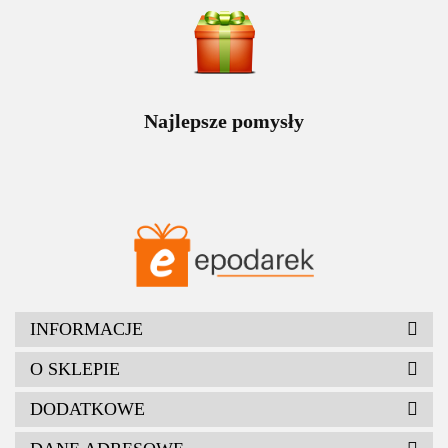
Najlepsze pomysły
INFORMACJE
O SKLEPIE
DODATKOWE