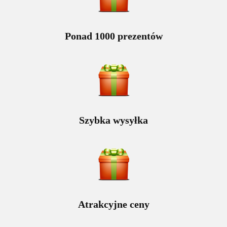
Ponad 1000 prezentów
Szybka wysyłka
Atrakcyjne ceny