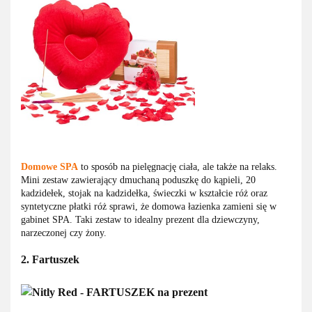
Domowe SPA
to sposób na pielęgnację ciała, ale także na relaks.
Mini zestaw zawierający dmuchaną poduszkę do kąpieli, 20
kadzidełek, stojak na kadzidełka, świeczki w kształcie róż oraz
syntetyczne płatki róż sprawi, że domowa łazienka zamieni się w
gabinet SPA. Taki zestaw to idealny prezent dla dziewczyny,
narzeczonej czy żony.
2. Fartuszek