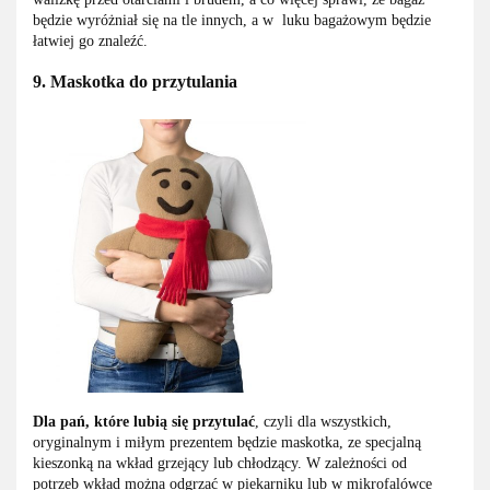
będzie wyróżniał się na tle innych, a w luku bagażowym będzie
łatwiej go znaleźć.
9. Maskotka do przytulania
Dla pań, które lubią się przytulać
, czyli dla wszystkich,
oryginalnym i miłym prezentem będzie maskotka, ze specjalną
kieszonką na wkład grzejący lub chłodzący. W zależności od
potrzeb wkład można odgrzać w piekarniku lub w mikrofalówce