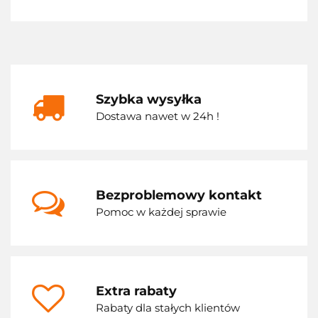
Szybka wysyłka
Dostawa nawet w 24h !
Bezproblemowy kontakt
Pomoc w każdej sprawie
Extra rabaty
Rabaty dla stałych klientów