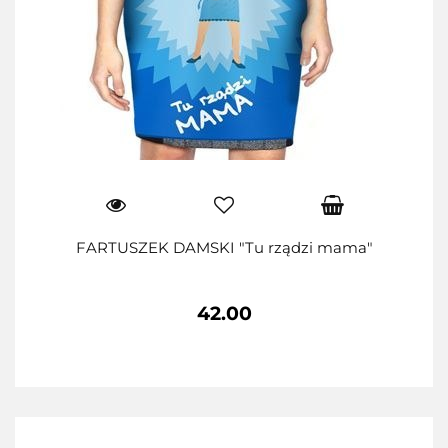
FARTUSZEK DAMSKI "Tu rządzi mama"
42.00