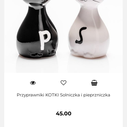
Przyprawniki KOTKI Solniczka i pieprzniczka
45.00