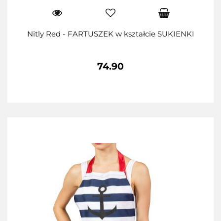
Nitly Red - FARTUSZEK w kształcie SUKIENKI
74.90