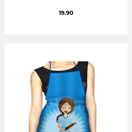
19.90