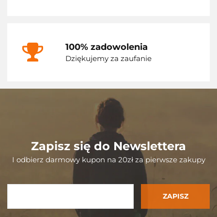
100% zadowolenia
Dziękujemy za zaufanie
Zapisz się do Newslettera
I odbierz darmowy kupon na 20zł za pierwsze zakupy