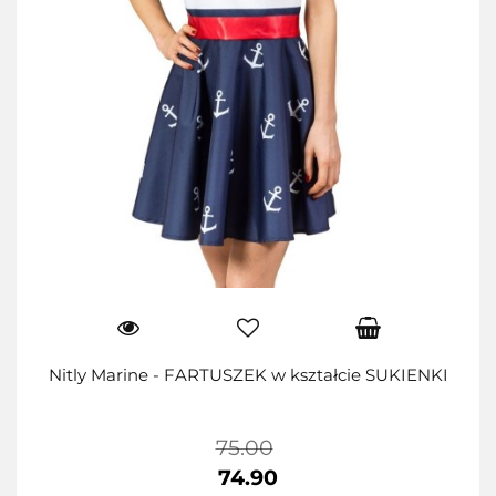
Nitly Marine - FARTUSZEK w kształcie SUKIENKI
75.00
74.90