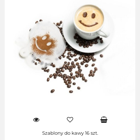
Szablony do kawy 16 szt.