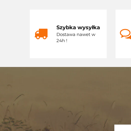
Szybka wysyłka
Dostawa nawet w
24h !